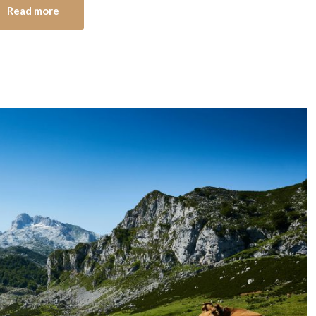
Read more