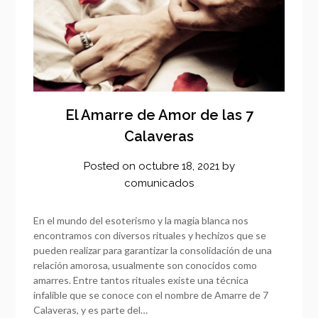
El Amarre de Amor de las 7
Calaveras
Posted on
octubre 18, 2021
by
comunicados
En el mundo del esoterismo y la magia blanca nos
encontramos con diversos rituales y hechizos que se
pueden realizar para garantizar la consolidación de una
relación amorosa, usualmente son conocidos como
amarres. Entre tantos rituales existe una técnica
infalible que se conoce con el nombre de Amarre de 7
Calaveras, y es parte del…