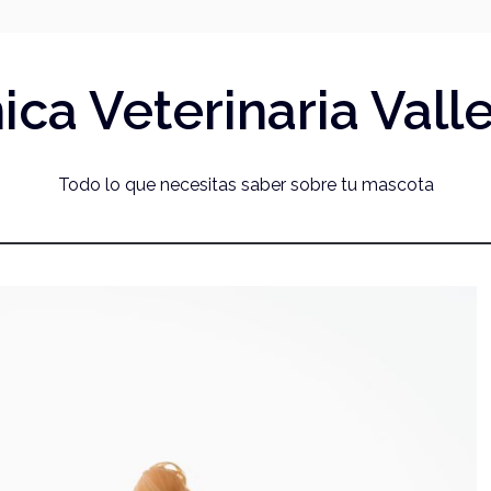
nica Veterinaria Vall
Todo lo que necesitas saber sobre tu mascota