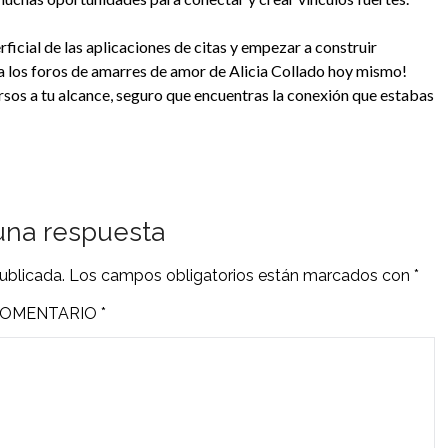
rficial de las aplicaciones de citas y empezar a construir
ita los foros de amarres de amor de Alicia Collado hoy mismo!
os a tu alcance, seguro que encuentras la conexión que estabas
una respuesta
ublicada.
Los campos obligatorios están marcados con
*
OMENTARIO
*