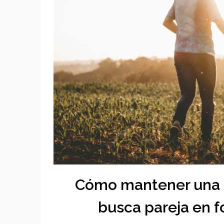
Cómo mantener una a
busca pareja en 