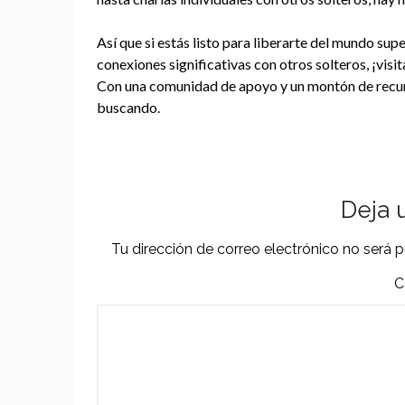
Así que si estás listo para liberarte del mundo supe
conexiones significativas con otros solteros, ¡vis
Con una comunidad de apoyo y un montón de recurs
buscando.
Deja 
Tu dirección de correo electrónico no será p
C