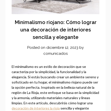
Minimalismo riojano: Cómo lograr
una decoración de interiores
sencilla y elegante
Posted on
diciembre 12, 2023
by
comunicados
El minimalismo es un estilo de decoración que se
caracteriza por la simplicidad, la funcionalidad y la
elegancia. Si estás buscando crear un ambiente sereno y
sofisticado en tu hogar, el minimalismo riojano puede ser
la opción perfecta. Inspirado en la belleza natural de la
región de La Rioja, este enfoque se basa en la simplicidad
y la armonía, utilizando materiales naturales y líneas
limpias. En este artículo, descubrirás cómo lograr una
decoración de interiores la rioja
sencilla y elegante