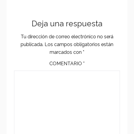
Deja una respuesta
Tu dirección de correo electrónico no será
publicada.
Los campos obligatorios están
marcados con
*
COMENTARIO
*