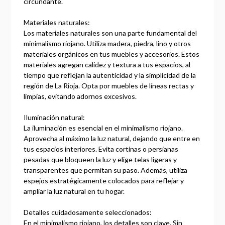
circundante.
Materiales naturales:
Los materiales naturales son una parte fundamental del
minimalismo riojano. Utiliza madera, piedra, lino y otros
materiales orgánicos en tus muebles y accesorios. Estos
materiales agregan calidez y textura a tus espacios, al
tiempo que reflejan la autenticidad y la simplicidad de la
región de La Rioja. Opta por muebles de líneas rectas y
limpias, evitando adornos excesivos.
Iluminación natural:
La iluminación es esencial en el minimalismo riojano.
Aprovecha al máximo la luz natural, dejando que entre en
tus espacios interiores. Evita cortinas o persianas
pesadas que bloqueen la luz y elige telas ligeras y
transparentes que permitan su paso. Además, utiliza
espejos estratégicamente colocados para reflejar y
ampliar la luz natural en tu hogar.
Detalles cuidadosamente seleccionados:
En el minimalismo riojano, los detalles son clave. Sin