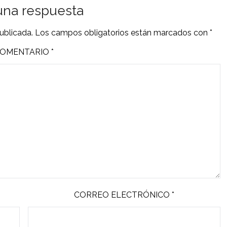
una respuesta
ublicada.
Los campos obligatorios están marcados con
*
OMENTARIO
*
CORREO ELECTRÓNICO
*