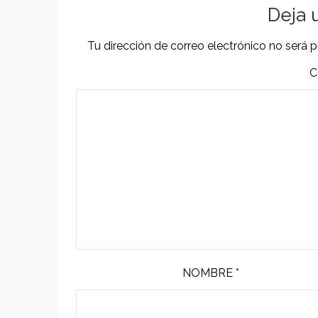
Deja 
Tu dirección de correo electrónico no será p
C
NOMBRE
*