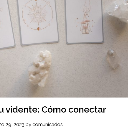
u vidente: Cómo conectar
o 29, 2023
by
comunicados