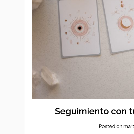
Seguimiento con t
Posted on
marz